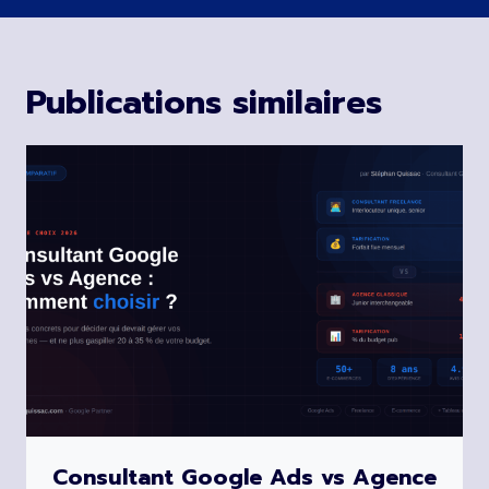
Publications similaires
Consultant Google Ads vs Agence