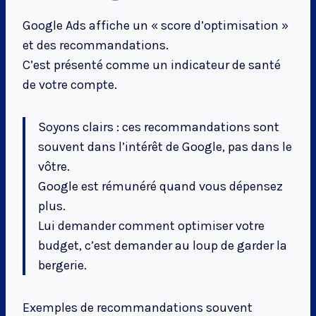
Google Ads affiche un « score d’optimisation »
et des recommandations.
C’est présenté comme un indicateur de santé
de votre compte.
Soyons clairs : ces recommandations sont
souvent dans l’intérêt de Google, pas dans le
vôtre.
Google est rémunéré quand vous dépensez
plus.
Lui demander comment optimiser votre
budget, c’est demander au loup de garder la
bergerie.
Exemples de recommandations souvent