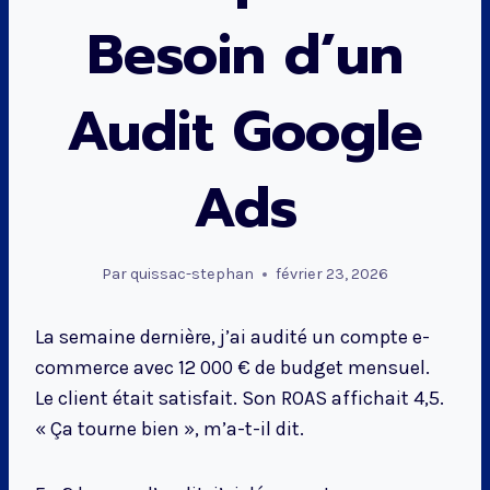
Besoin d’un
Audit Google
Ads
Par
quissac-stephan
février 23, 2026
La semaine dernière, j’ai audité un compte e-
commerce avec 12 000 € de budget mensuel.
Le client était satisfait. Son ROAS affichait 4,5.
« Ça tourne bien », m’a-t-il dit.