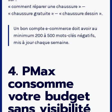
« comment réparer une chaussure » —
« chaussure gratuite » — « chaussure dessin ».
Un bon compte e-commerce doit avoir au
minimum 200 à 500 mots-clés négatifs,
mis à jour chaque semaine.
4. PMax
consomme
votre budget
sans visibilité