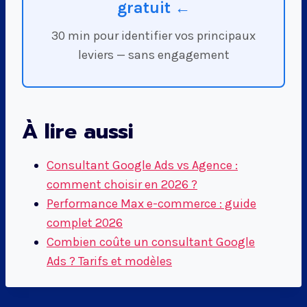
gratuit ←
30 min pour identifier vos principaux
leviers — sans engagement
À lire aussi
Consultant Google Ads vs Agence :
comment choisir en 2026 ?
Performance Max e-commerce : guide
complet 2026
Combien coûte un consultant Google
Ads ? Tarifs et modèles