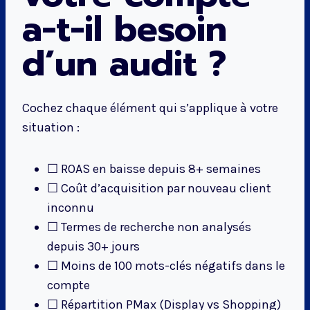
a-t-il besoin
d’un audit ?
Cochez chaque élément qui s’applique à votre
situation :
☐ ROAS en baisse depuis 8+ semaines
☐ Coût d’acquisition par nouveau client
inconnu
☐ Termes de recherche non analysés
depuis 30+ jours
☐ Moins de 100 mots-clés négatifs dans le
compte
☐ Répartition PMax (Display vs Shopping)