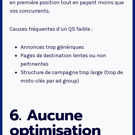
en première position tout en payant moins que
vos concurrents.
Causes fréquentes d’un QS faible :
Annonces trop génériques
Pages de destination lentes ou non
pertinentes
Structure de campagne trop large (trop de
mots-clés par ad group)
6. Aucune
optimisation