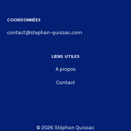
COORDONNÉES
contact@stephan-quissac.com
LIENS UTILES
A propos
Contact
© 2026 Stéphan Quissac