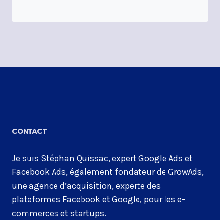
CONTACT
Je suis Stéphan Quissac, expert Google Ads et
Facebook Ads, également fondateur de GrowAds,
une agence d’acquisition, experte des
plateformes Facebook et Google, pour les e-
commerces et startups.