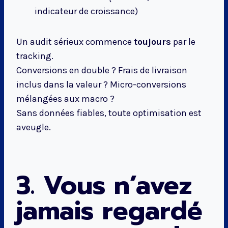
indicateur de croissance)
Un audit sérieux commence
toujours
par le
tracking.
Conversions en double ? Frais de livraison
inclus dans la valeur ? Micro-conversions
mélangées aux macro ?
Sans données fiables, toute optimisation est
aveugle.
3. Vous n’avez
jamais regardé