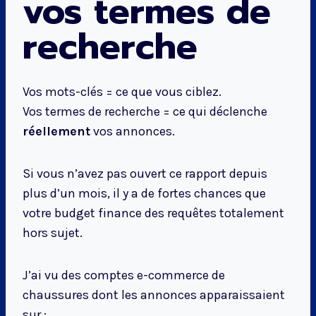
vos termes de
recherche
Vos mots-clés = ce que vous ciblez.
Vos termes de recherche = ce qui déclenche
réellement
vos annonces.
Si vous n’avez pas ouvert ce rapport depuis
plus d’un mois, il y a de fortes chances que
votre budget finance des requêtes totalement
hors sujet.
J’ai vu des comptes e-commerce de
chaussures dont les annonces apparaissaient
sur :