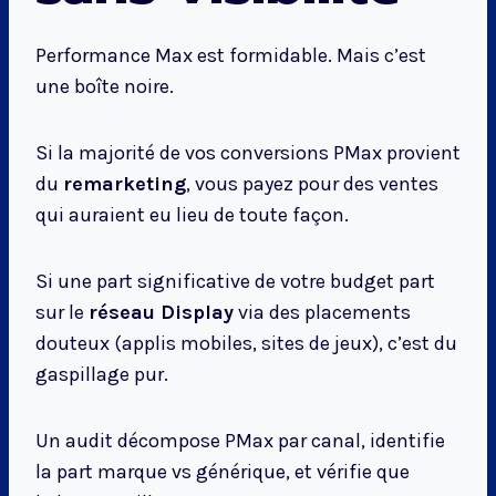
Performance Max est formidable. Mais c’est
une boîte noire.
Si la majorité de vos conversions PMax provient
du
remarketing
, vous payez pour des ventes
qui auraient eu lieu de toute façon.
Si une part significative de votre budget part
sur le
réseau Display
via des placements
douteux (applis mobiles, sites de jeux), c’est du
gaspillage pur.
Un audit décompose PMax par canal, identifie
la part marque vs générique, et vérifie que