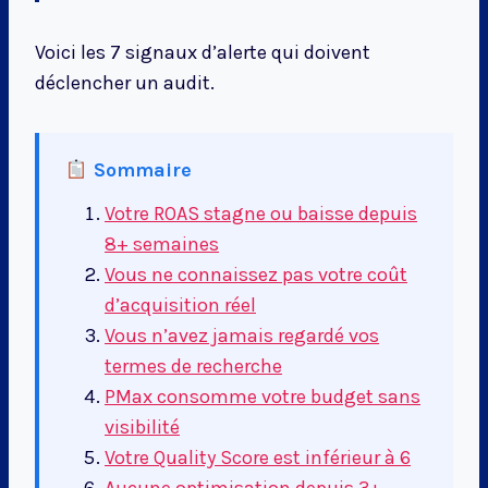
Voici les 7 signaux d’alerte qui doivent
déclencher un audit.
Sommaire
Votre ROAS stagne ou baisse depuis
8+ semaines
Vous ne connaissez pas votre coût
d’acquisition réel
Vous n’avez jamais regardé vos
termes de recherche
PMax consomme votre budget sans
visibilité
Votre Quality Score est inférieur à 6