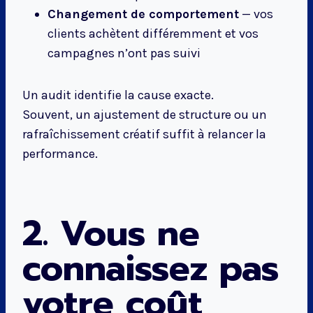
Changement de comportement
— vos
clients achètent différemment et vos
campagnes n’ont pas suivi
Un audit identifie la cause exacte.
Souvent, un ajustement de structure ou un
rafraîchissement créatif suffit à relancer la
performance.
2. Vous ne
connaissez pas
votre coût