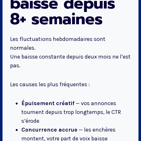
baisse depuis
8+ semaines
Les fluctuations hebdomadaires sont
normales.
Une baisse constante depuis deux mois ne l’est
pas.
Les causes les plus fréquentes :
Épuisement créatif
— vos annonces
tournent depuis trop longtemps, le CTR
s’érode
Concurrence accrue
— les enchères
montent, votre part de voix baisse