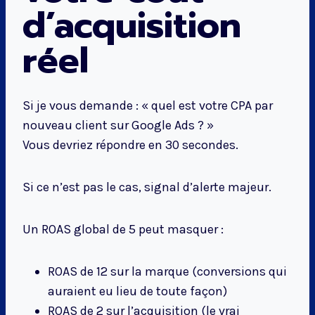
d’acquisition
réel
Si je vous demande : « quel est votre CPA par
nouveau client sur Google Ads ? »
Vous devriez répondre en 30 secondes.
Si ce n’est pas le cas, signal d’alerte majeur.
Un ROAS global de 5 peut masquer :
ROAS de 12 sur la marque (conversions qui
auraient eu lieu de toute façon)
ROAS de 2 sur l’acquisition (le vrai