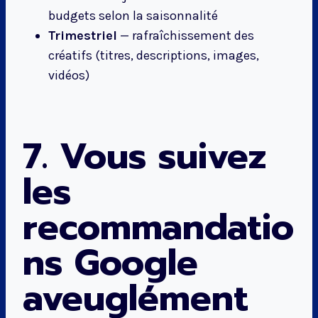
budgets selon la saisonnalité
Trimestriel
— rafraîchissement des
créatifs (titres, descriptions, images,
vidéos)
7. Vous suivez
les
recommandatio
ns Google
aveuglément