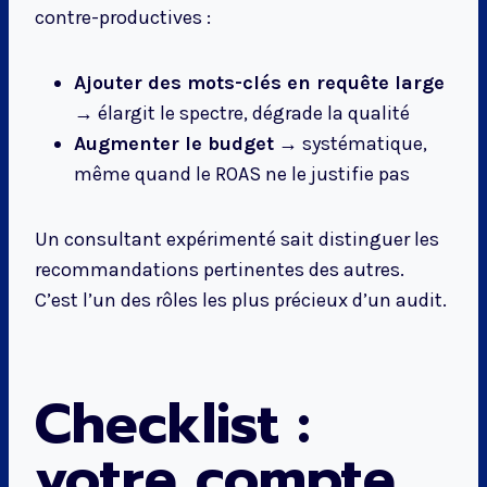
contre-productives :
Ajouter des mots-clés en requête large
→ élargit le spectre, dégrade la qualité
Augmenter le budget
→ systématique,
même quand le ROAS ne le justifie pas
Un consultant expérimenté sait distinguer les
recommandations pertinentes des autres.
C’est l’un des rôles les plus précieux d’un audit.
Checklist :
votre compte