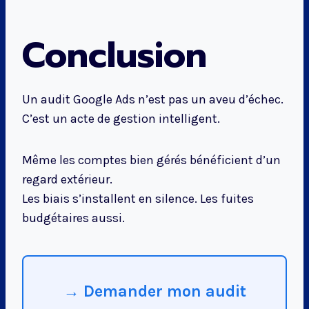
Conclusion
Un audit Google Ads n’est pas un aveu d’échec.
C’est un acte de gestion intelligent.
Même les comptes bien gérés bénéficient d’un
regard extérieur.
Les biais s’installent en silence. Les fuites
budgétaires aussi.
→ Demander mon audit