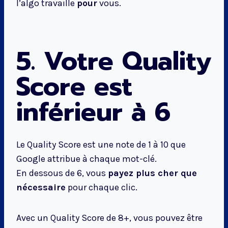
l’algo travaille
pour
vous.
5. Votre Quality
Score est
inférieur à 6
Le Quality Score est une note de 1 à 10 que
Google attribue à chaque mot-clé.
En dessous de 6, vous
payez plus cher que
nécessaire
pour chaque clic.
Avec un Quality Score de 8+, vous pouvez être