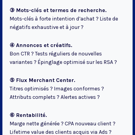
③ Mots-clés et termes de recherche.
Mots-clés à forte intention d’achat ? Liste de
négatifs exhaustive et à jour ?
④ Annonces et créatifs.
Bon CTR ? Tests réguliers de nouvelles
variantes ? Épinglage optimisé sur les RSA ?
⑤ Flux Merchant Center.
Titres optimisés ? Images conformes ?
Attributs complets ? Alertes actives ?
⑥ Rentabilité.
Marge nette générée ? CPA nouveau client ?
Lifetime value des clients acquis via Ads ?