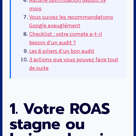
Aucune optimisation depuis 3+
mois
Vous suivez les recommandations
Google aveuglément
Checklist : votre compte a-t-il
besoin d’un audit ?
Les 6 piliers d’un bon audit
3 actions que vous pouvez faire tout
de suite
1. Votre ROAS
stagne ou