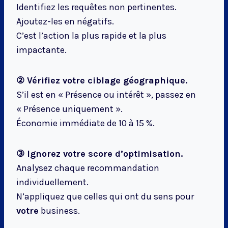
Identifiez les requêtes non pertinentes.
Ajoutez-les en négatifs.
C’est l’action la plus rapide et la plus
impactante.
② Vérifiez votre ciblage géographique.
S’il est en « Présence ou intérêt », passez en
« Présence uniquement ».
Économie immédiate de 10 à 15 %.
③ Ignorez votre score d’optimisation.
Analysez chaque recommandation
individuellement.
N’appliquez que celles qui ont du sens pour
votre
business.