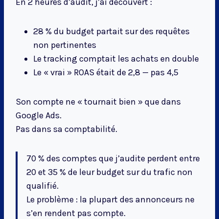
En 2 heures d’audit, j’ai découvert :
28 % du budget partait sur des requêtes
non pertinentes
Le tracking comptait les achats en double
Le « vrai » ROAS était de 2,8 — pas 4,5
Son compte ne « tournait bien » que dans
Google Ads.
Pas dans sa comptabilité.
70 % des comptes que j’audite perdent entre
20 et 35 % de leur budget sur du trafic non
qualifié.
Le problème : la plupart des annonceurs ne
s’en rendent pas compte.