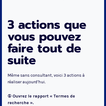
3 actions que
vous pouvez
faire tout de
suite
Même sans consultant, voici 3 actions à
réaliser aujourd’hui.
① Ouvrez le rapport « Termes de
recherche ».