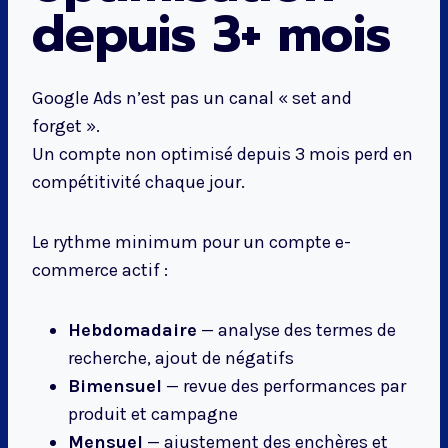
depuis 3+ mois
Google Ads n’est pas un canal « set and
forget ».
Un compte non optimisé depuis 3 mois perd en
compétitivité chaque jour.
Le rythme minimum pour un compte e-
commerce actif :
Hebdomadaire
— analyse des termes de
recherche, ajout de négatifs
Bimensuel
— revue des performances par
produit et campagne
Mensuel
— ajustement des enchères et