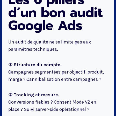
d’un bon audit
Google Ads
Un audit de qualité ne se limite pas aux
paramètres techniques.
① Structure du compte.
Campagnes segmentées par objectif, produit,
marge ? Cannibalisation entre campagnes ?
② Tracking et mesure.
Conversions fiables ? Consent Mode V2 en
place ? Suivi server-side opérationnel ?